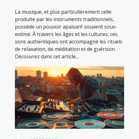
La musique, et plus particulièrement celle
produite par les instruments traditionnels,
possède un pouvoir apaisant souvent sous-
estimé. À travers les âges et les cultures, ces
sons authentiques ont accompagné les rituels
de relaxation, de méditation et de guérison.
Découvrez dans cet article...