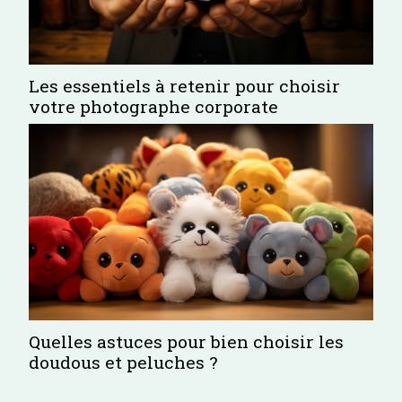
Les essentiels à retenir pour choisir
votre photographe corporate
Quelles astuces pour bien choisir les
doudous et peluches ?