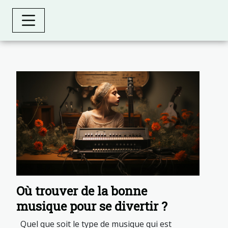
Où trouver de la bonne
musique pour se divertir ?
Quel que soit le type de musique qui est