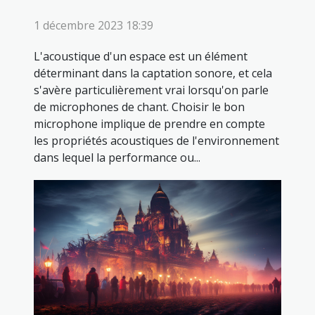
1 décembre 2023 18:39
L'acoustique d'un espace est un élément
déterminant dans la captation sonore, et cela
s'avère particulièrement vrai lorsqu'on parle
de microphones de chant. Choisir le bon
microphone implique de prendre en compte
les propriétés acoustiques de l'environnement
dans lequel la performance ou...