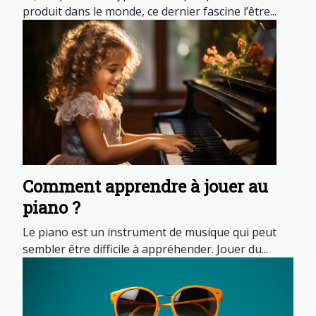
produit dans le monde, ce dernier fascine l’être...
Comment apprendre à jouer au
piano ?
Le piano est un instrument de musique qui peut
sembler être difficile à appréhender. Jouer du...