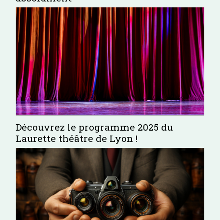
Découvrez le programme 2025 du
Laurette théâtre de Lyon !