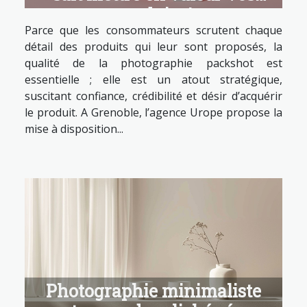
produits !
Parce que les consommateurs scrutent chaque
détail des produits qui leur sont proposés, la
qualité de la photographie packshot est
essentielle ; elle est un atout stratégique,
suscitant confiance, crédibilité et désir d’acquérir
le produit. A Grenoble, l’agence Urope propose la
mise à disposition...
Photographie minimaliste