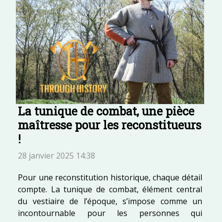
La tunique de combat, une pièce
maîtresse pour les reconstitueurs
!
28 janvier 2025 14:38
Pour une reconstitution historique, chaque détail
compte. La tunique de combat, élément central
du vestiaire de l’époque, s’impose comme un
incontournable pour les personnes qui