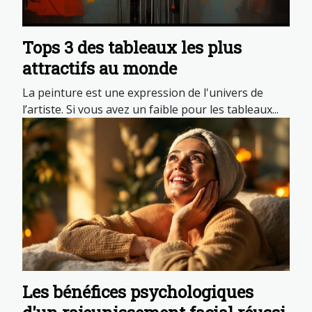
Tops 3 des tableaux les plus
attractifs au monde
La peinture est une expression de l'univers de
l’artiste. Si vous avez un faible pour les tableaux...
Les bénéfices psychologiques