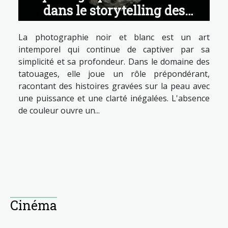
dans le storytelling des
tatouages
La photographie noir et blanc est un art
intemporel qui continue de captiver par sa
simplicité et sa profondeur. Dans le domaine des
tatouages, elle joue un rôle prépondérant,
racontant des histoires gravées sur la peau avec
une puissance et une clarté inégalées. L'absence
de couleur ouvre un...
Cinéma