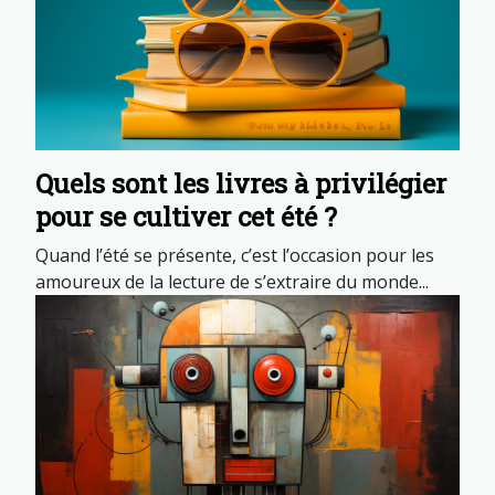
Quels sont les livres à privilégier
pour se cultiver cet été ?
Quand l’été se présente, c’est l’occasion pour les
amoureux de la lecture de s’extraire du monde...