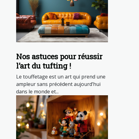
Nos astuces pour réussir
l’art du tufting !
Le touffetage est un art qui prend une
ampleur sans précédent aujourd’hui
dans le monde et...