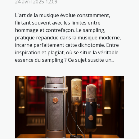
24 avril 2025 12:09
L'art de la musique évolue constamment,
flirtant souvent avec les limites entre
hommage et contrefaçon. Le sampling,
pratique répandue dans la musique moderne,
incarne parfaitement cette dichotomie. Entre
inspiration et plagiat, où se situe la véritable
essence du sampling ? Ce sujet suscite un...