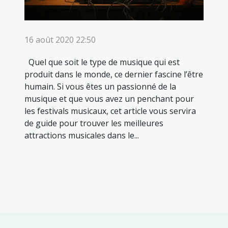
16 août 2020 22:50
Quel que soit le type de musique qui est
produit dans le monde, ce dernier fascine l’être
humain. Si vous êtes un passionné de la
musique et que vous avez un penchant pour
les festivals musicaux, cet article vous servira
de guide pour trouver les meilleures
attractions musicales dans le...