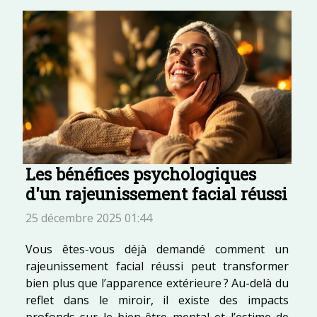
Les bénéfices psychologiques
d'un rajeunissement facial réussi
25 décembre 2025 01:44
Vous êtes-vous déjà demandé comment un
rajeunissement facial réussi peut transformer
bien plus que l’apparence extérieure ? Au-delà du
reflet dans le miroir, il existe des impacts
profonds sur le bien-être mental et l’estime de