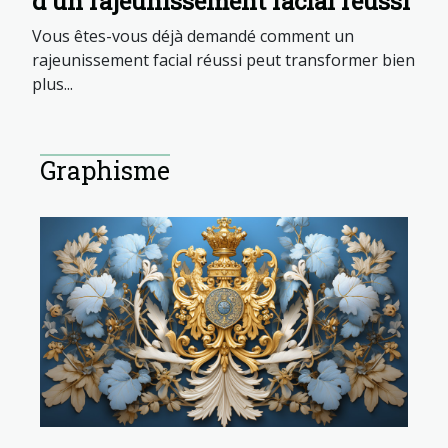
d'un rajeunissement facial réussi
Vous êtes-vous déjà demandé comment un
rajeunissement facial réussi peut transformer bien
plus...
Graphisme