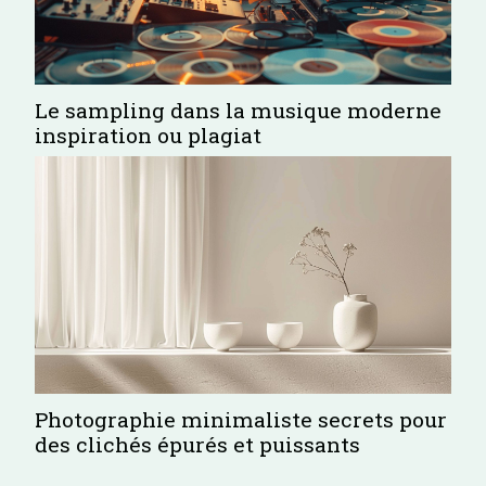
Le sampling dans la musique moderne
inspiration ou plagiat
Photographie minimaliste secrets pour
des clichés épurés et puissants