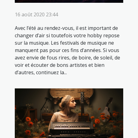
16 août 2020 23:44
Avec l’été au rendez-vous, il est important de
changer d’air si toutefois votre hobby repose
sur la musique. Les festivals de musique ne
manquent pas pour ces fins d’années. Si vous
avez envie de fous rires, de boire, de soleil, de
voir et écouter de bons artistes et bien
d’autres, continuez la...