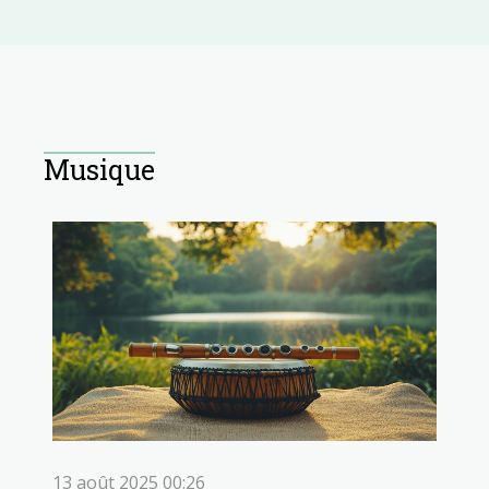
Musique
13 août 2025 00:26