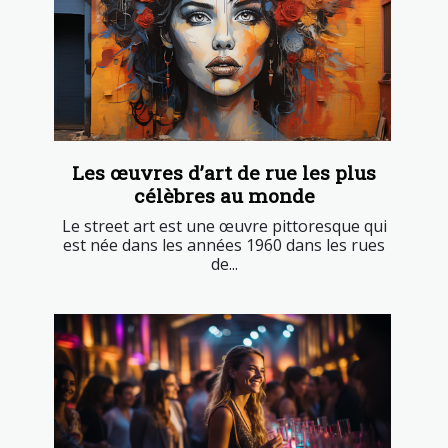
Les œuvres d’art de rue les plus
célèbres au monde
Le street art est une œuvre pittoresque qui
est née dans les années 1960 dans les rues
de...