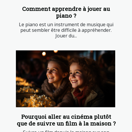
Comment apprendre à jouer au
piano ?
Le piano est un instrument de musique qui
peut sembler être difficile à appréhender.
Jouer du...
Pourquoi aller au cinéma plutôt
que de suivre un film à la maison ?