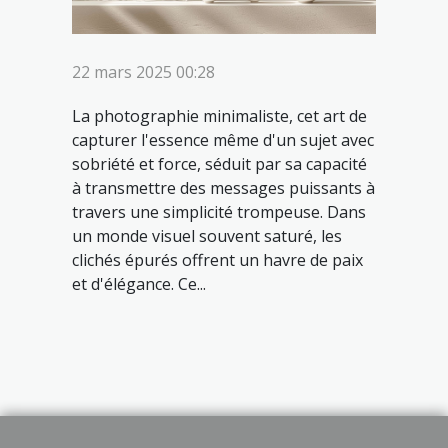
22 mars 2025 00:28
La photographie minimaliste, cet art de
capturer l'essence même d'un sujet avec
sobriété et force, séduit par sa capacité
à transmettre des messages puissants à
travers une simplicité trompeuse. Dans
un monde visuel souvent saturé, les
clichés épurés offrent un havre de paix
et d'élégance. Ce...