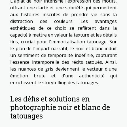
L'aplat de noir intensifie l'expression des motifs,
offrant une clarté et une sobriété qui permettent
aux histoires inscrites de prendre vie sans la
distraction des couleurs. Les avantages
esthétiques de ce choix se reflètent dans la
capacité à mettre en valeur la texture et les détails
fins, crucial pour l'immortalisation tatouage. Sur
le plan de l'impact narratif, le noir et blanc induit
un sentiment de temporalité indéfinie, capturant
l'essence intemporelle des récits tatoués. Ainsi,
les nuances de gris deviennent le vecteur d'une
émotion brute et d'une authenticité qui
enrichissent le storytelling des tatouages.
Les défis et solutions en
photographie noir et blanc de
tatouages