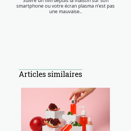
Suivre un film depuis la maison sur son
smartphone ou votre écran plasma n’est pas
une mauvaise...
Articles similaires