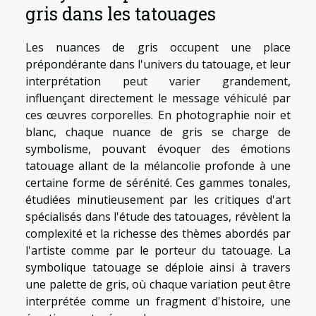
gris dans les tatouages
Les nuances de gris occupent une place
prépondérante dans l'univers du tatouage, et leur
interprétation peut varier grandement,
influençant directement le message véhiculé par
ces œuvres corporelles. En photographie noir et
blanc, chaque nuance de gris se charge de
symbolisme, pouvant évoquer des émotions
tatouage allant de la mélancolie profonde à une
certaine forme de sérénité. Ces gammes tonales,
étudiées minutieusement par les critiques d'art
spécialisés dans l'étude des tatouages, révèlent la
complexité et la richesse des thèmes abordés par
l'artiste comme par le porteur du tatouage. La
symbolique tatouage se déploie ainsi à travers
une palette de gris, où chaque variation peut être
interprétée comme un fragment d'histoire, une