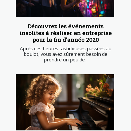
Découvrez les événements
insolites à réaliser en entreprise
pour la fin d’année 2020
Après des heures fastidieuses passées au
boulot, vous avez sûrement besoin de
prendre un peu de...