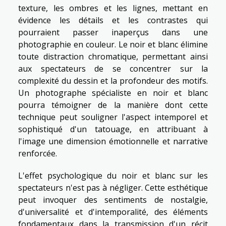
texture, les ombres et les lignes, mettant en
évidence les détails et les contrastes qui
pourraient passer inaperçus dans une
photographie en couleur. Le noir et blanc élimine
toute distraction chromatique, permettant ainsi
aux spectateurs de se concentrer sur la
complexité du dessin et la profondeur des motifs.
Un photographe spécialiste en noir et blanc
pourra témoigner de la manière dont cette
technique peut souligner l'aspect intemporel et
sophistiqué d'un tatouage, en attribuant à
l'image une dimension émotionnelle et narrative
renforcée.
L'effet psychologique du noir et blanc sur les
spectateurs n'est pas à négliger. Cette esthétique
peut invoquer des sentiments de nostalgie,
d'universalité et d'intemporalité, des éléments
fondamentaux dans la transmission d'un récit