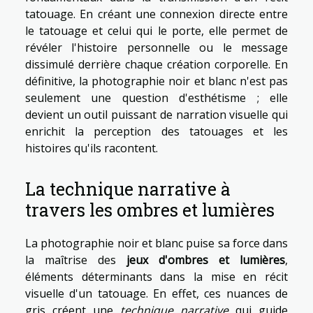
tatouage. En créant une connexion directe entre
le tatouage et celui qui le porte, elle permet de
révéler l'histoire personnelle ou le message
dissimulé derrière chaque création corporelle. En
définitive, la photographie noir et blanc n'est pas
seulement une question d'esthétisme ; elle
devient un outil puissant de narration visuelle qui
enrichit la perception des tatouages et les
histoires qu'ils racontent.
La technique narrative à
travers les ombres et lumières
La photographie noir et blanc puise sa force dans
la maîtrise des
jeux d'ombres et lumières
,
éléments déterminants dans la mise en récit
visuelle d'un tatouage. En effet, ces nuances de
gris créent une
technique narrative
qui guide