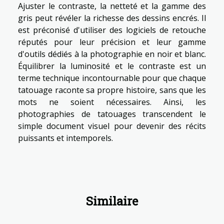
Ajuster le contraste, la netteté et la gamme des
gris peut révéler la richesse des dessins encrés. Il
est préconisé d'utiliser des logiciels de retouche
réputés pour leur précision et leur gamme
d'outils dédiés à la photographie en noir et blanc.
Équilibrer la luminosité et le contraste est un
terme technique incontournable pour que chaque
tatouage raconte sa propre histoire, sans que les
mots ne soient nécessaires. Ainsi, les
photographies de tatouages transcendent le
simple document visuel pour devenir des récits
puissants et intemporels.
Similaire