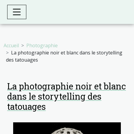
Accueil
Photographie
La photographie noir et blanc dans le storytelling
des tatouages
La photographie noir et blanc
dans le storytelling des
tatouages