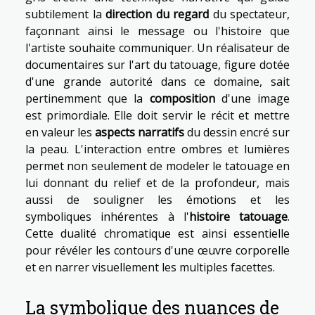
subtilement la
direction du regard
du spectateur,
façonnant ainsi le message ou l'histoire que
l'artiste souhaite communiquer. Un réalisateur de
documentaires sur l'art du tatouage, figure dotée
d'une grande autorité dans ce domaine, sait
pertinemment que la
composition
d'une image
est primordiale. Elle doit servir le récit et mettre
en valeur les
aspects narratifs
du dessin encré sur
la peau. L'interaction entre ombres et lumières
permet non seulement de modeler le tatouage en
lui donnant du relief et de la profondeur, mais
aussi de souligner les émotions et les
symboliques inhérentes à l'
histoire tatouage
.
Cette dualité chromatique est ainsi essentielle
pour révéler les contours d'une œuvre corporelle
et en narrer visuellement les multiples facettes.
La symbolique des nuances de