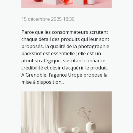
15 décembre 2025 16:30
Parce que les consommateurs scrutent
chaque détail des produits qui leur sont
proposés, la qualité de la photographie
packshot est essentielle ; elle est un
atout stratégique, suscitant confiance,
crédibilité et désir d’acquérir le produit.
A Grenoble, l’agence Urope propose la
mise à disposition...