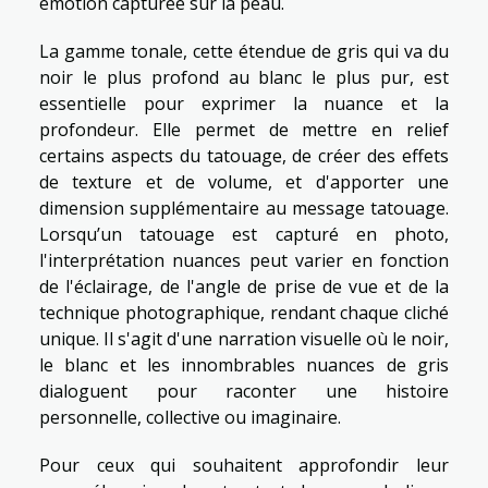
émotion capturée sur la peau.
La gamme tonale, cette étendue de gris qui va du
noir le plus profond au blanc le plus pur, est
essentielle pour exprimer la nuance et la
profondeur. Elle permet de mettre en relief
certains aspects du tatouage, de créer des effets
de texture et de volume, et d'apporter une
dimension supplémentaire au message tatouage.
Lorsqu’un tatouage est capturé en photo,
l'interprétation nuances peut varier en fonction
de l'éclairage, de l'angle de prise de vue et de la
technique photographique, rendant chaque cliché
unique. Il s'agit d'une narration visuelle où le noir,
le blanc et les innombrables nuances de gris
dialoguent pour raconter une histoire
personnelle, collective ou imaginaire.
Pour ceux qui souhaitent approfondir leur