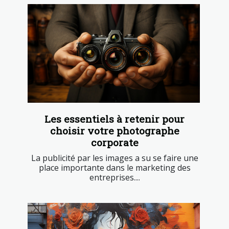
Les essentiels à retenir pour
choisir votre photographe
corporate
La publicité par les images a su se faire une
place importante dans le marketing des
entreprises....