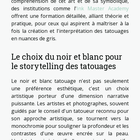
compréhension de cet art et de sa symbolique,
des institutions comme l'
Ink Master Academy
offrent une formation détaillée, alliant théorie et
pratique, pour ceux qui aspirent à maîtriser à la
fois la création et l'interprétation des tatouages
en nuances de gris.
Le choix du noir et blanc pour
le storytelling des tatouages
Le noir et blanc tatouage n'est pas seulement
une préférence esthétique, c'est un choix
artistique porteur d'une dimension narrative
puissante. Les artistes et photographes, souvent
guidés par le conseil d'un tatoueur reconnu pour
son approche artistique, se tournent vers la
monochromie pour souligner la profondeur et les
contrastes d'une œuvre encrée sur la peau.