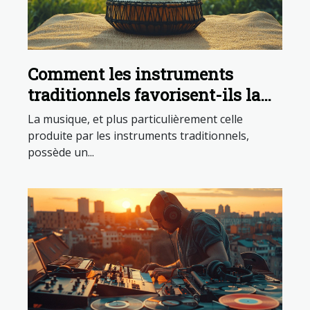
Comment les instruments
traditionnels favorisent-ils la
relaxation ?
La musique, et plus particulièrement celle
produite par les instruments traditionnels,
possède un...