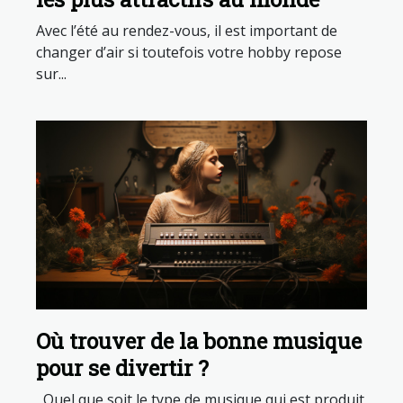
Avec l’été au rendez-vous, il est important de
changer d’air si toutefois votre hobby repose
sur...
Où trouver de la bonne musique
pour se divertir ?
Quel que soit le type de musique qui est produit