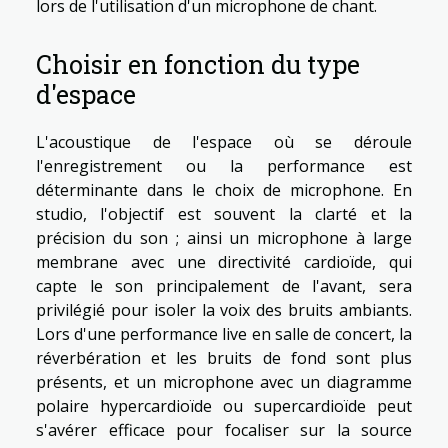
lors de l'utilisation d'un microphone de chant.
Choisir en fonction du type
d'espace
L'acoustique de l'espace où se déroule
l'enregistrement ou la performance est
déterminante dans le choix de microphone. En
studio, l'objectif est souvent la clarté et la
précision du son ; ainsi un microphone à large
membrane avec une directivité cardioïde, qui
capte le son principalement de l'avant, sera
privilégié pour isoler la voix des bruits ambiants.
Lors d'une performance live en salle de concert, la
réverbération et les bruits de fond sont plus
présents, et un microphone avec un diagramme
polaire hypercardioïde ou supercardioïde peut
s'avérer efficace pour focaliser sur la source