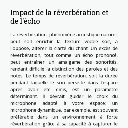
Impact de la réverbération et
de l'écho
La réverbération, phénomène acoustique naturel,
peut soit enrichir la texture vocale soit, à
l'opposé, altérer la clarté du chant. Un excès de
réverbération, tout comme un écho prononcé,
peut entraîner un amalgame des sonorités,
rendant difficile la distinction des paroles et des
notes. Le temps de réverbération, soit la durée
pendant laquelle le son persiste dans l'espace
après avoir été émis, est un paramètre
déterminant. Il devrait guider le choix du
microphone adapté à votre espace; un
microphone dynamique, par exemple, est souvent
préférable dans un environnement à forte
réverbération grâce à sa capacité à capturer le