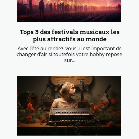
Tops 3 des festivals musicaux les
plus attractifs au monde
Avec l’été au rendez-vous, il est important de
changer d’air si toutefois votre hobby repose
sur...