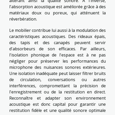
altérant ainsi la qualité sonore. À l'inverse,
l'absorption acoustique est améliorée grâce à des
matériaux doux ou poreux, qui atténuent la
réverbération.
Le mobilier contribue lui aussi à la modulation des
caractéristiques acoustiques. Des rideaux épais,
des tapis et des canapés peuvent servir
d'absorbeurs de son efficaces. Par ailleurs,
l'isolation phonique de l'espace est à ne pas
négliger pour préserver les performances du
microphone des nuisances sonores extérieures.
Une isolation inadéquate peut laisser filtrer bruits
de circulation, conversations ou autres
interférences, compromettant la précision de
l'enregistrement ou de la restitution en direct.
Reconnaître et adapter son environnement
acoustique est donc capital pour garantir une
restitution fidèle et une qualité sonore optimale