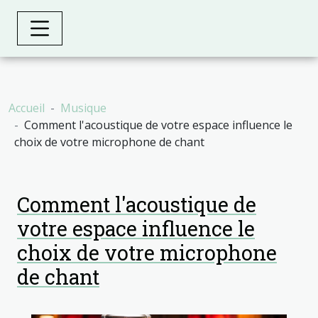
Accueil
Musique
Comment l'acoustique de votre espace influence le
choix de votre microphone de chant
Comment l'acoustique de
votre espace influence le
choix de votre microphone
de chant