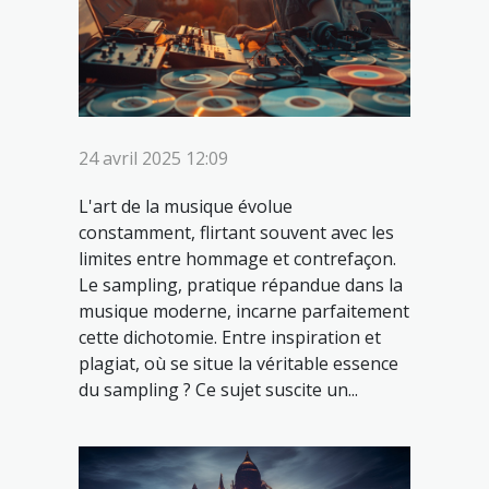
24 avril 2025 12:09
L'art de la musique évolue
constamment, flirtant souvent avec les
limites entre hommage et contrefaçon.
Le sampling, pratique répandue dans la
musique moderne, incarne parfaitement
cette dichotomie. Entre inspiration et
plagiat, où se situe la véritable essence
du sampling ? Ce sujet suscite un...