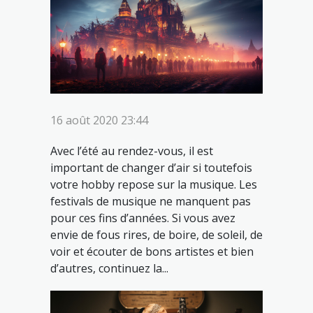
16 août 2020 23:44
Avec l’été au rendez-vous, il est
important de changer d’air si toutefois
votre hobby repose sur la musique. Les
festivals de musique ne manquent pas
pour ces fins d’années. Si vous avez
envie de fous rires, de boire, de soleil, de
voir et écouter de bons artistes et bien
d’autres, continuez la...