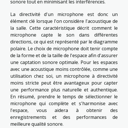
sonore tout en minimisant les interférences.
La directivité d'un microphone est donc un
élément clé lorsque l'on considère l'acoustique de
la salle. Cette caractéristique décrit comment le
microphone capte le son dans différentes
directions, ce qui est représenté par le diagramme
polaire. Le choix de microphone doit tenir compte
de la forme et de la taille de l'espace afin d'assurer
une captation sonore optimale. Pour les espaces
avec une acoustique moins contrôlée, comme une
utilisation chez soi, un microphone à directivité
moins stricte peut être avantageux pour capter
une performance plus naturelle et authentique.
En résumé, prendre le temps de sélectionner le
microphone qui complète et s'harmonise avec
l'espace, vous aidera à obtenir des
enregistrements et des performances de
meilleure qualité sonore.