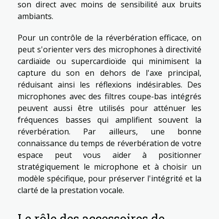
son direct avec moins de sensibilité aux bruits
ambiants.
Pour un contrôle de la réverbération efficace, on
peut s'orienter vers des microphones à directivité
cardiaïde ou supercardioïde qui minimisent la
capture du son en dehors de l'axe principal,
réduisant ainsi les réflexions indésirables. Des
microphones avec des filtres coupe-bas intégrés
peuvent aussi être utilisés pour atténuer les
fréquences basses qui amplifient souvent la
réverbération. Par ailleurs, une bonne
connaissance du temps de réverbération de votre
espace peut vous aider à positionner
stratégiquement le microphone et à choisir un
modèle spécifique, pour préserver l'intégrité et la
clarté de la prestation vocale.
Le rôle des accessoires de