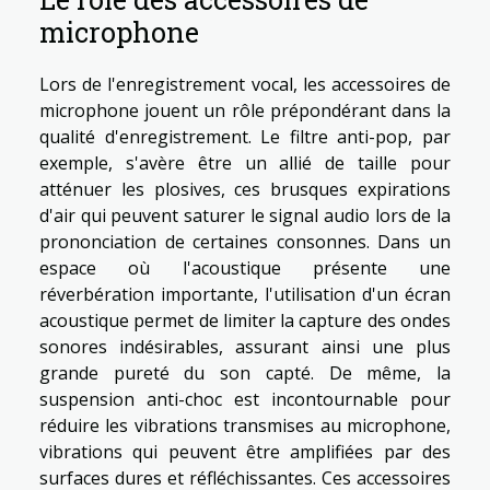
microphone
Lors de l'enregistrement vocal, les accessoires de
microphone jouent un rôle prépondérant dans la
qualité d'enregistrement. Le filtre anti-pop, par
exemple, s'avère être un allié de taille pour
atténuer les plosives, ces brusques expirations
d'air qui peuvent saturer le signal audio lors de la
prononciation de certaines consonnes. Dans un
espace où l'acoustique présente une
réverbération importante, l'utilisation d'un écran
acoustique permet de limiter la capture des ondes
sonores indésirables, assurant ainsi une plus
grande pureté du son capté. De même, la
suspension anti-choc est incontournable pour
réduire les vibrations transmises au microphone,
vibrations qui peuvent être amplifiées par des
surfaces dures et réfléchissantes. Ces accessoires