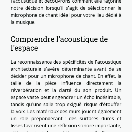
l'acoustique et découvrons comment elle façonne
notre décision lorsqu'il s'agit de sélectionner le
microphone de chant idéal pour votre lieu dédié à
la musique.
Comprendre l'acoustique de
l'espace
La reconnaissance des spécificités de l'acoustique
architecturale s'avère déterminante avant de se
décider pour un microphone de chant. En effet, la
taille de la pièce influence directement la
réverbération et la clarté du son produit. Un
espace vaste peut engendrer un écho indésirable,
tandis qu'une salle trop exiguë risque d'étouffer
la voix. Les matériaux des murs jouent également
un rôle prépondérant : des surfaces dures et
lisses favorisent une réflexion sonore importante,