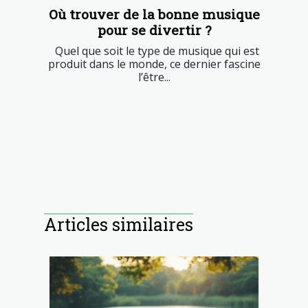
Où trouver de la bonne musique
pour se divertir ?
Quel que soit le type de musique qui est
produit dans le monde, ce dernier fascine
l’être...
Articles similaires