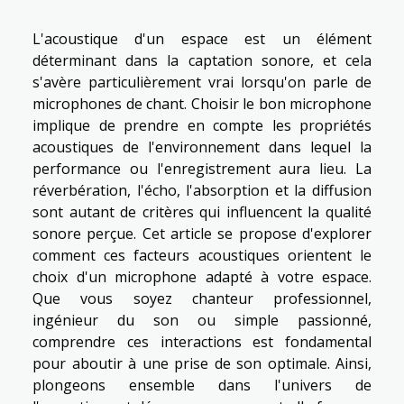
L'acoustique d'un espace est un élément
déterminant dans la captation sonore, et cela
s'avère particulièrement vrai lorsqu'on parle de
microphones de chant. Choisir le bon microphone
implique de prendre en compte les propriétés
acoustiques de l'environnement dans lequel la
performance ou l'enregistrement aura lieu. La
réverbération, l'écho, l'absorption et la diffusion
sont autant de critères qui influencent la qualité
sonore perçue. Cet article se propose d'explorer
comment ces facteurs acoustiques orientent le
choix d'un microphone adapté à votre espace.
Que vous soyez chanteur professionnel,
ingénieur du son ou simple passionné,
comprendre ces interactions est fondamental
pour aboutir à une prise de son optimale. Ainsi,
plongeons ensemble dans l'univers de