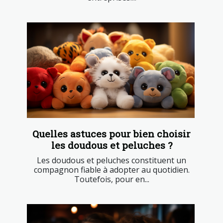
Quelles astuces pour bien choisir
les doudous et peluches ?
Les doudous et peluches constituent un
compagnon fiable à adopter au quotidien.
Toutefois, pour en...