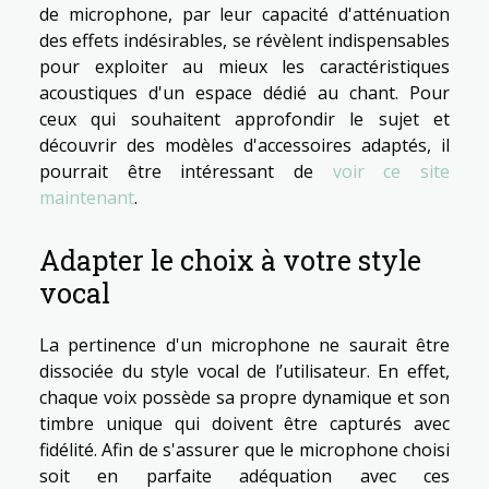
de microphone, par leur capacité d'atténuation
des effets indésirables, se révèlent indispensables
pour exploiter au mieux les caractéristiques
acoustiques d'un espace dédié au chant. Pour
ceux qui souhaitent approfondir le sujet et
découvrir des modèles d'accessoires adaptés, il
pourrait être intéressant de
voir ce site
maintenant
.
Adapter le choix à votre style
vocal
La pertinence d'un microphone ne saurait être
dissociée du style vocal de l’utilisateur. En effet,
chaque voix possède sa propre dynamique et son
timbre unique qui doivent être capturés avec
fidélité. Afin de s'assurer que le microphone choisi
soit en parfaite adéquation avec ces