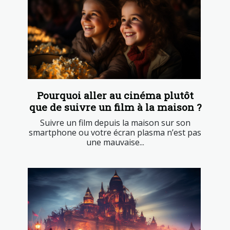
Pourquoi aller au cinéma plutôt
que de suivre un film à la maison ?
Suivre un film depuis la maison sur son
smartphone ou votre écran plasma n’est pas
une mauvaise...