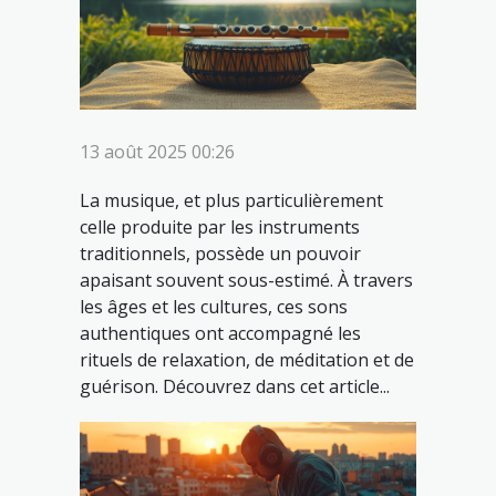
13 août 2025 00:26
La musique, et plus particulièrement
celle produite par les instruments
traditionnels, possède un pouvoir
apaisant souvent sous-estimé. À travers
les âges et les cultures, ces sons
authentiques ont accompagné les
rituels de relaxation, de méditation et de
guérison. Découvrez dans cet article...