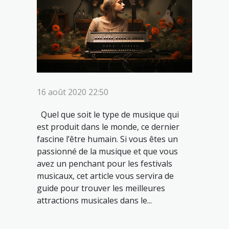
16 août 2020 22:50
Quel que soit le type de musique qui
est produit dans le monde, ce dernier
fascine l’être humain. Si vous êtes un
passionné de la musique et que vous
avez un penchant pour les festivals
musicaux, cet article vous servira de
guide pour trouver les meilleures
attractions musicales dans le...