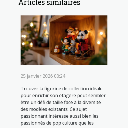
Articles similaires
25 janvier 2026 00:24
Trouver la figurine de collection idéale
pour enrichir son étagère peut sembler
être un défi de taille face à la diversité
des modèles existants. Ce sujet
passionnant intéresse aussi bien les
passionnés de pop culture que les