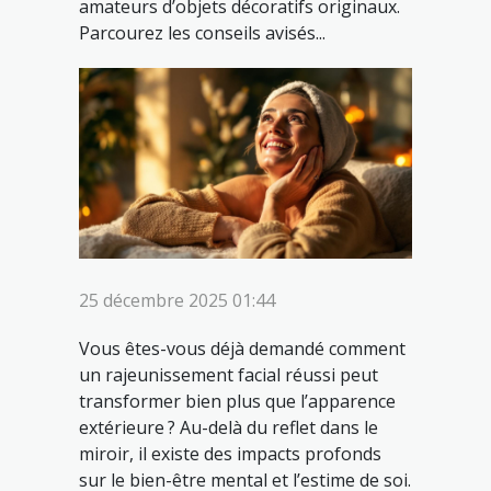
amateurs d’objets décoratifs originaux.
Parcourez les conseils avisés...
25 décembre 2025 01:44
Vous êtes-vous déjà demandé comment
un rajeunissement facial réussi peut
transformer bien plus que l’apparence
extérieure ? Au-delà du reflet dans le
miroir, il existe des impacts profonds
sur le bien-être mental et l’estime de soi.