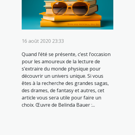
16 août 2020 23:33
Quand l’été se présente, c’est l’occasion
pour les amoureux de la lecture de
s’extraire du monde physique pour
découvrir un univers unique. Si vous
êtes à la recherche des grandes sagas,
des drames, de fantasy et autres, cet
article vous sera utile pour faire un
choix. Œuvre de Belinda Bauer :...