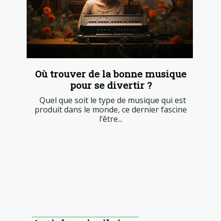
Où trouver de la bonne musique
pour se divertir ?
Quel que soit le type de musique qui est
produit dans le monde, ce dernier fascine
l’être...