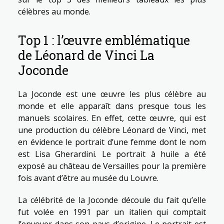
célèbres au monde.
Top 1 : l’œuvre emblématique
de Léonard de Vinci La
Joconde
La Joconde est une œuvre les plus célèbre au
monde et elle apparaît dans presque tous les
manuels scolaires. En effet, cette œuvre, qui est
une production du célèbre Léonard de Vinci, met
en évidence le portrait d’une femme dont le nom
est Lisa Gherardini. Le portrait à huile a été
exposé au château de Versailles pour la première
fois avant d’être au musée du Louvre.
La célébrité de la Joconde découle du fait qu’elle
fut volée en 1991 par un italien qui comptait