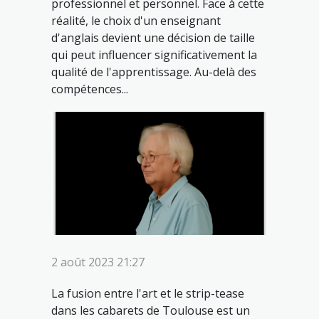
professionnel et personnel. Face à cette
réalité, le choix d'un enseignant
d'anglais devient une décision de taille
qui peut influencer significativement la
qualité de l'apprentissage. Au-delà des
compétences...
2 août 2023 21:27
La fusion entre l'art et le strip-tease
dans les cabarets de Toulouse est un