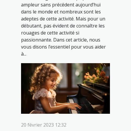
ampleur sans précédent aujourd’hui
dans le monde et nombreux sont les
adeptes de cette activité. Mais pour un
débutant, pas évident de connaître les
rouages de cette activité si
passionnante. Dans cet article, nous
vous disons l’essentiel pour vous aider
à...
20 février 2023 12:32