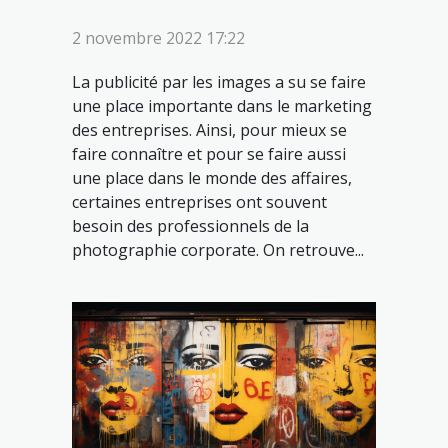
2 novembre 2022 17:22
La publicité par les images a su se faire
une place importante dans le marketing
des entreprises. Ainsi, pour mieux se
faire connaître et pour se faire aussi
une place dans le monde des affaires,
certaines entreprises ont souvent
besoin des professionnels de la
photographie corporate. On retrouve...