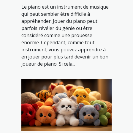
Le piano est un instrument de musique
qui peut sembler être difficile à
appréhender. Jouer du piano peut
parfois révéler du génie ou être
considéré comme une prouesse
énorme. Cependant, comme tout
instrument, vous pouvez apprendre à
en jouer pour plus tard devenir un bon
joueur de piano. Si cela...