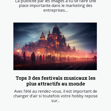
La publicité par les images a su se faire une
place importante dans le marketing des
entreprises....
Tops 3 des festivals musicaux les
plus attractifs au monde
Avec l’été au rendez-vous, il est important de
changer d’air si toutefois votre hobby repose
sur...