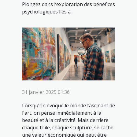
Plongez dans l’exploration des bénéfices
psychologiques liés à...
31 janvier 2025 01:36
Lorsqu'on évoque le monde fascinant de
l'art, on pense immédiatement à la
beauté et à la créativité. Mais derrière
chaque toile, chaque sculpture, se cache
une valeur économique qui peut être