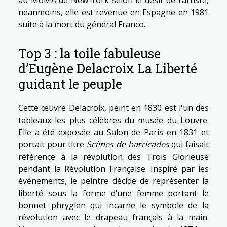
néanmoins, elle est revenue en Espagne en 1981
suite à la mort du général Franco.
Top 3 : la toile fabuleuse
d’Eugène Delacroix La Liberté
guidant le peuple
Cette œuvre Delacroix, peint en 1830 est l'un des
tableaux les plus célèbres du musée du Louvre.
Elle a été exposée au Salon de Paris en 1831 et
portait pour titre
Scènes de barricades
qui faisait
référence à la révolution des Trois Glorieuse
pendant la Révolution Française. Inspiré par les
événements, le peintre décide de représenter la
liberté sous la forme d’une femme portant le
bonnet phrygien qui incarne le symbole de la
révolution avec le drapeau français à la main.