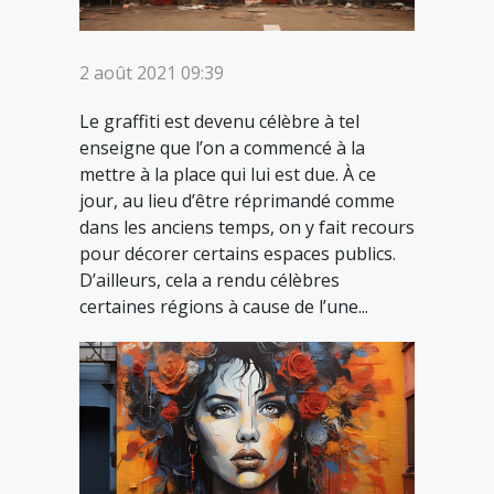
2 août 2021 09:39
Le graffiti est devenu célèbre à tel
enseigne que l’on a commencé à la
mettre à la place qui lui est due. À ce
jour, au lieu d’être réprimandé comme
dans les anciens temps, on y fait recours
pour décorer certains espaces publics.
D’ailleurs, cela a rendu célèbres
certaines régions à cause de l’une...