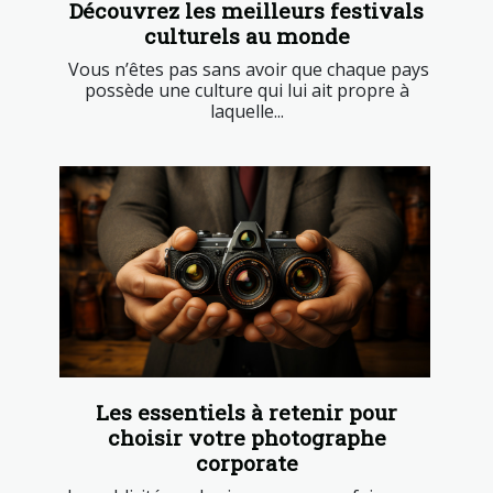
Découvrez les meilleurs festivals
culturels au monde
Vous n’êtes pas sans avoir que chaque pays
possède une culture qui lui ait propre à
laquelle...
Les essentiels à retenir pour
choisir votre photographe
corporate