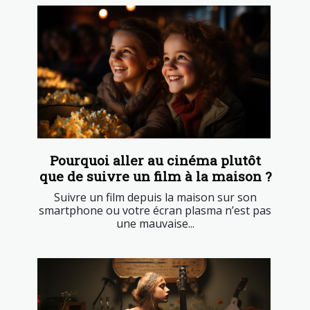
Pourquoi aller au cinéma plutôt
que de suivre un film à la maison ?
Suivre un film depuis la maison sur son
smartphone ou votre écran plasma n’est pas
une mauvaise...