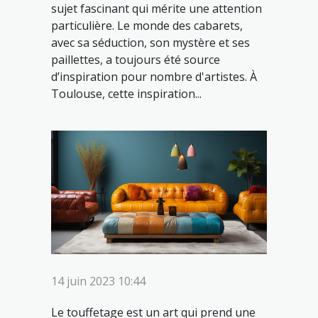
sujet fascinant qui mérite une attention
particulière. Le monde des cabarets,
avec sa séduction, son mystère et ses
paillettes, a toujours été source
d’inspiration pour nombre d'artistes. À
Toulouse, cette inspiration...
14 juin 2023 10:44
Le touffetage est un art qui prend une