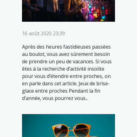
16 août 2020 23:39
Après des heures fastidieuses passées
au boulot, vous avez sûrement besoin
de prendre un peu de vacances. Si vous
êtes à la recherche d’activité insolite
pour vous d’étendre entre proches, on
en parle dans cet article. Jeux de brise-
glace entre proches Pendant la fin
d’année, vous pourrez vous...