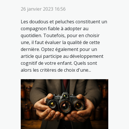
26 janvier 2023 16:56
Les doudous et peluches constituent un
compagnon fiable à adopter au
quotidien. Toutefois, pour en choisir
une, il faut évaluer la qualité de cette
dernière. Optez également pour un
article qui participe au développement
cognitif de votre enfant. Quels sont
alors les critères de choix d'une...