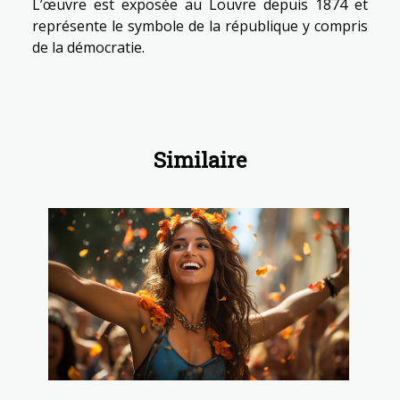
L’œuvre est exposée au Louvre depuis 1874 et
représente le symbole de la république y compris
de la démocratie.
Similaire