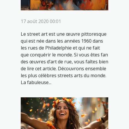
17 août 2020 00:01
Le street art est une œuvre pittoresque
qui est née dans les années 1960 dans
les rues de Philadelphie et qui ne fait
que conquérir le monde. Si vous êtes fan
des œuvres d’art de rue, vous faîtes bien
de lire cet article. Découvrons ensemble
les plus célèbres streets arts du monde.
La fabuleuse...