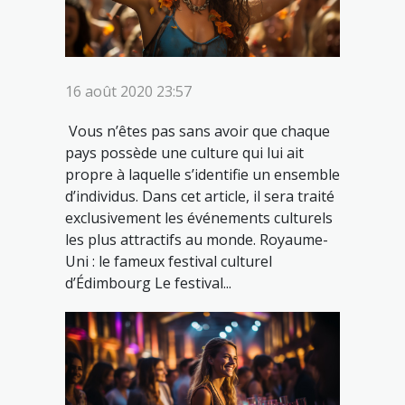
16 août 2020 23:57
Vous n’êtes pas sans avoir que chaque
pays possède une culture qui lui ait
propre à laquelle s’identifie un ensemble
d’individus. Dans cet article, il sera traité
exclusivement les événements culturels
les plus attractifs au monde. Royaume-
Uni : le fameux festival culturel
d’Édimbourg Le festival...