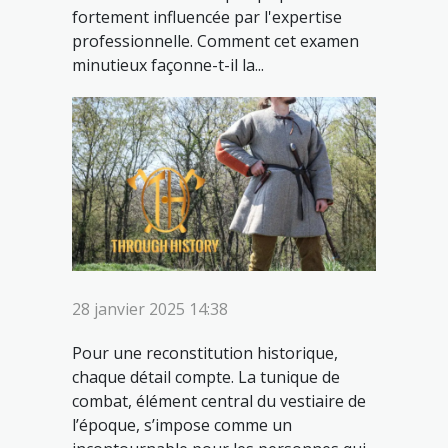
fortement influencée par l'expertise
professionnelle. Comment cet examen
minutieux façonne-t-il la...
28 janvier 2025 14:38
Pour une reconstitution historique,
chaque détail compte. La tunique de
combat, élément central du vestiaire de
l’époque, s’impose comme un