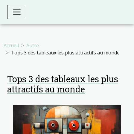
Accueil
Autre
Tops 3 des tableaux les plus attractifs au monde
Tops 3 des tableaux les plus
attractifs au monde